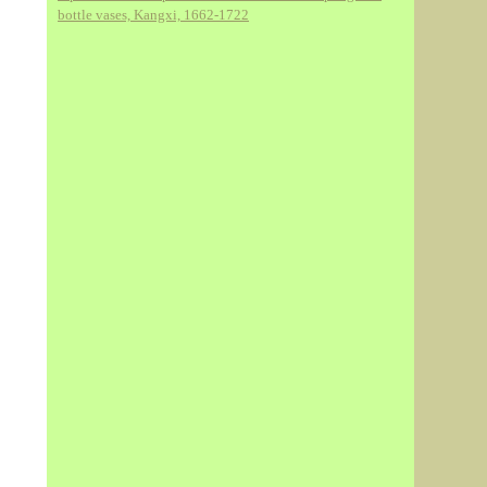
bottle vases, Kangxi, 1662-1722