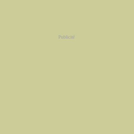
Publicité