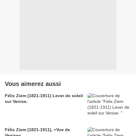
Vous aimerez aussi
Félix Ziem (1821-1911) Lever de soleil
sur Venise.
Félix Ziem (1821-1911), «Vue de
Venise»