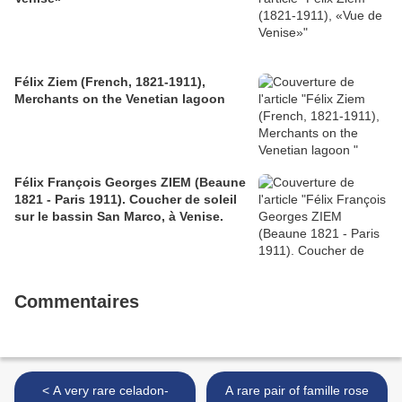
Félix Ziem (French, 1821-1911),
Merchants on the Venetian lagoon
Félix François Georges ZIEM (Beaune
1821 - Paris 1911). Coucher de soleil
sur le bassin San Marco, à Venise.
Commentaires
< A very rare celadon-
A rare pair of famille rose