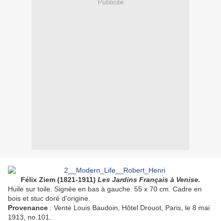
Publicité
Félix Ziem (1821-1911)
Les Jardins Français à Venise.
Huile sur toile. Signée en bas à gauche. 55 x 70 cm. Cadre en
bois et stuc doré d'origine.
Provenance
: Vente Louis Baudoin, Hôtel Drouot, Paris, le 8 mai
1913, no.101.