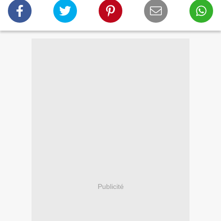
Publicité