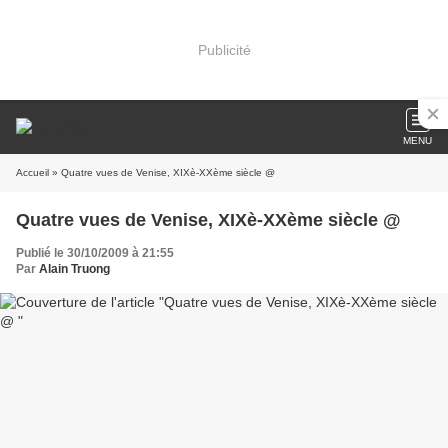
Publicité
MENU
Accueil
» Quatre vues de Venise, XIXè-XXème siècle @
Quatre vues de Venise, XIXè-XXème siècle @
Publié le 30/10/2009 à 21:55
Par
Alain Truong