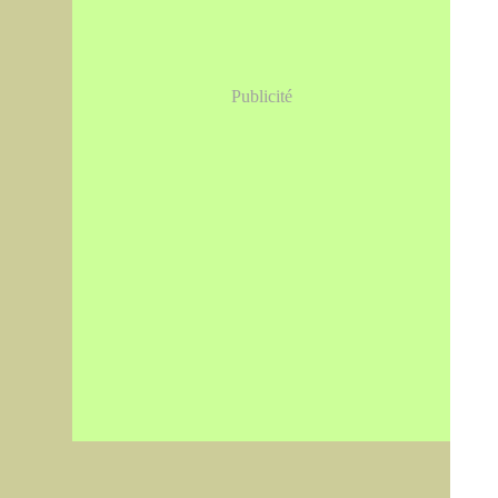
Publicité