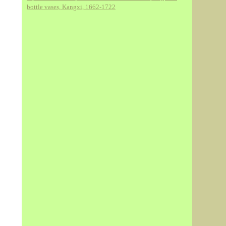
bottle vases, Kangxi, 1662-1722