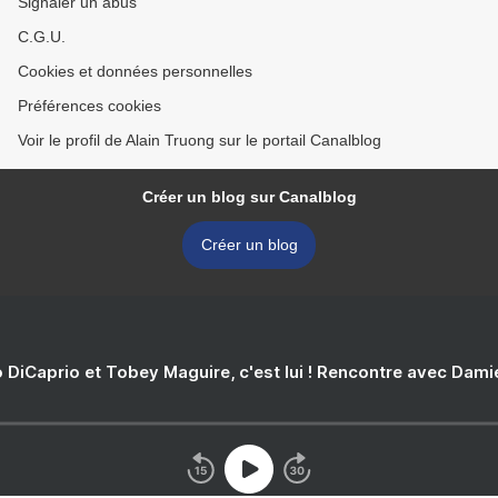
Signaler un abus
C.G.U.
Cookies et données personnelles
Préférences cookies
Voir le profil de Alain Truong sur le portail Canalblog
Créer un blog sur Canalblog
Créer un blog
 DiCaprio et Tobey Maguire, c'est lui ! Rencontre avec Dam