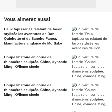
Vous aimerez aussi
Deux tapisseries relatant de façon
stylisée les aventures de Don
Quichotte et de Sancho Pança.
Manufacture anglaise de Mortlake
Coupe libatoire en corne de
rhinocéros sculptée. Chine, dynastie
Ming, XVIIème siècle
Coupe libatoire en corne de
rhinocéros sculptée. Chine, dynastie
Ming, XVIIème siècle