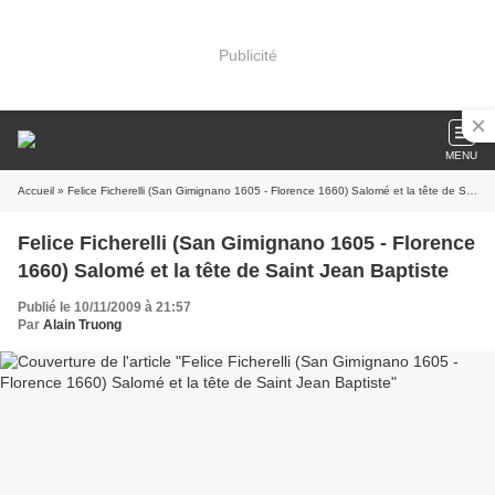
Publicité
MENU
Accueil
» Felice Ficherelli (San Gimignano 1605 - Florence 1660) Salomé et la tête de Saint Jean Baptiste
Felice Ficherelli (San Gimignano 1605 - Florence
1660) Salomé et la tête de Saint Jean Baptiste
Publié le 10/11/2009 à 21:57
Par
Alain Truong