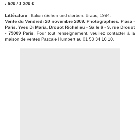
: 800 / 1 200 €
Littérature
: Italien /Sehen und sterben. Braus, 1994.
Vente du Vendredi 20 novembre 2009. Photographies. Piasa -
Paris. Yves Di Maria, Drouot Richelieu - Salle 6 - 9, rue Drouot
- 75009 Paris
. Pour tout renseignement, veuillez contacter à la
maison de ventes Pascale Humbert au 01 53 34 10 10.