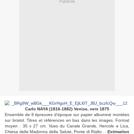
Publicité
Carlo NAYA (1816-1882) Venise, vers 1875
Ensemble de 8 épreuves d'époque sur papier albuminé montées
sur bristol. Titres et références en bas dans les images. Format
moyen : 35 x 27 cm. Vues du Canale Grande, Hercole e Lica,
Chiesa della Madonna della Salute, Ponte di Rialto…
Estimation