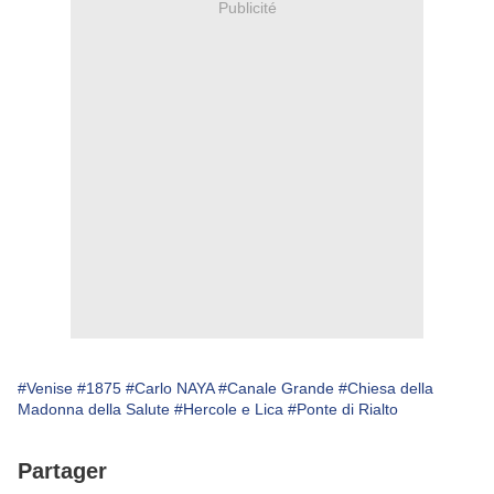
Publicité
#Venise
#1875
#Carlo NAYA
#Canale Grande
#Chiesa della
Madonna della Salute
#Hercole e Lica
#Ponte di Rialto
Partager