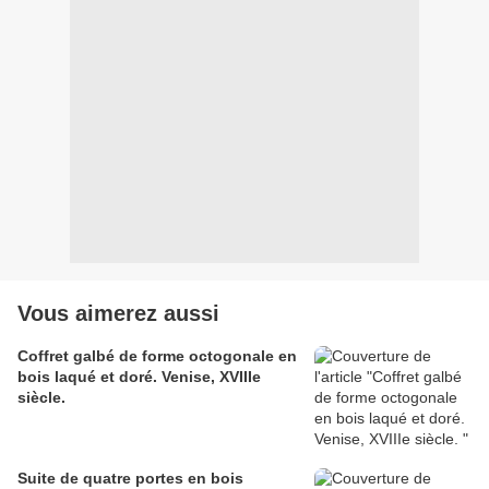
Vous aimerez aussi
Coffret galbé de forme octogonale en
bois laqué et doré. Venise, XVIIIe
siècle.
Suite de quatre portes en bois