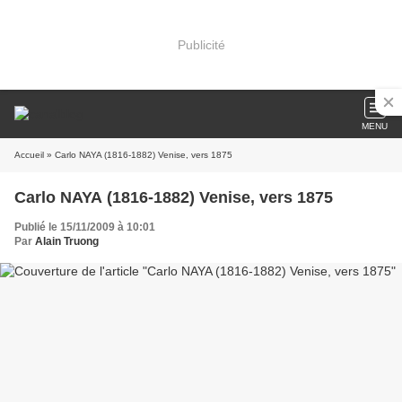
Publicité
MENU
Accueil
» Carlo NAYA (1816-1882) Venise, vers 1875
Carlo NAYA (1816-1882) Venise, vers 1875
Publié le 15/11/2009 à 10:01
Par
Alain Truong