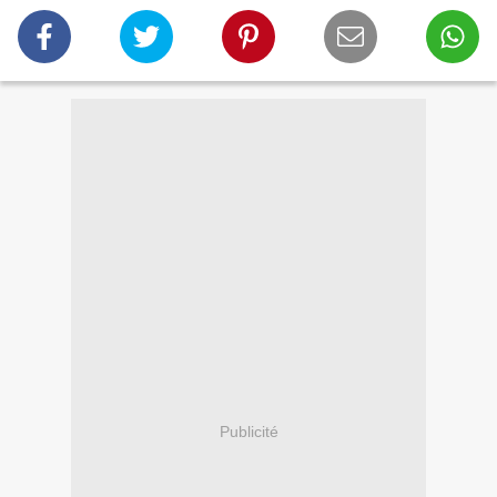
Publicité