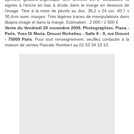
signée à l'encre en bas à droite dans la marge en dessous de
l'image. Titre à la mine de plomb au dos. 36,2 x 24 cm. 40,7 x
30,4cm avec marges. Très légères traces de manipulations dans
l&apos;image et dans la marge.
Estimation : 2 000 / 2 500 €
Vente du Vendredi 20 novembre 2009. Photographies. Piasa -
Paris. Yves Di Maria, Drouot Richelieu - Salle 6 - 9, rue Drouot
- 75009 Paris
. Pour tout renseignement, veuillez contacter à la
maison de ventes Pascale Humbert au 01 53 34 10 10.