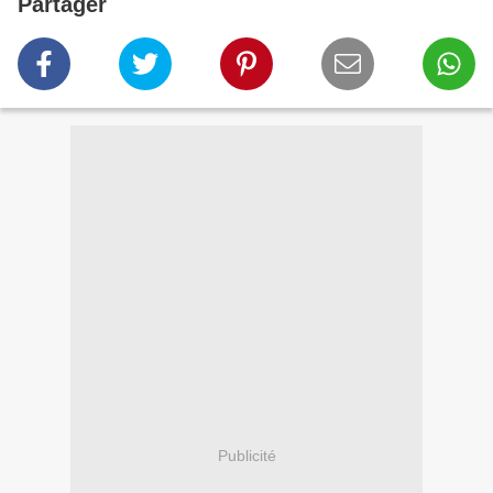
Partager
Publicité