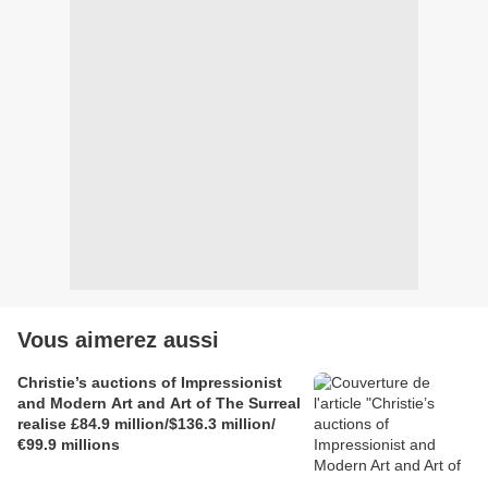
Vous aimerez aussi
Christie’s auctions of Impressionist
and Modern Art and Art of The Surreal
realise £84.9 million/$136.3 million/
€99.9 millions