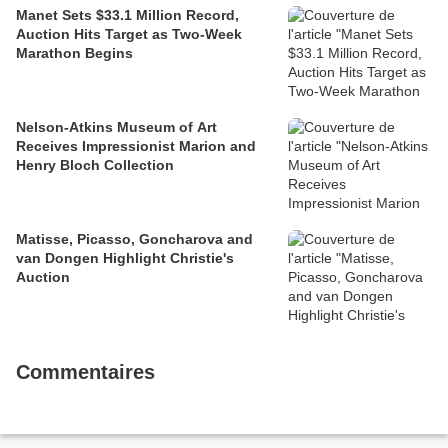
Manet Sets $33.1 Million Record,
Auction Hits Target as Two-Week
Marathon Begins
Nelson-Atkins Museum of Art
Receives Impressionist Marion and
Henry Bloch Collection
Matisse, Picasso, Goncharova and
van Dongen Highlight Christie's
Auction
Commentaires