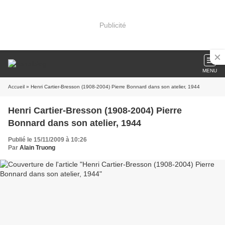
Publicité
MENU
Accueil
» Henri Cartier-Bresson (1908-2004) Pierre Bonnard dans son atelier, 1944
Henri Cartier-Bresson (1908-2004) Pierre
Bonnard dans son atelier, 1944
Publié le 15/11/2009 à 10:26
Par
Alain Truong