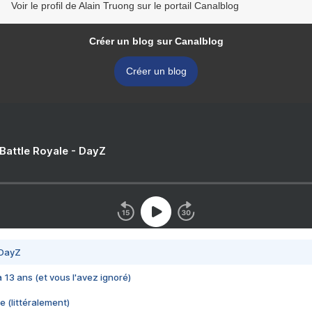
Voir le profil de Alain Truong sur le portail Canalblog
Créer un blog sur Canalblog
Créer un blog
 Battle Royale - DayZ
 DayZ
 a 13 ans (et vous l'avez ignoré)
e (littéralement)