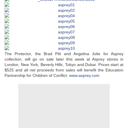
The Protector, the Brad Pitt and Angelina Jolie for Asprey
collection, will go on sale later this week at Asprey stores in
London, New York, Beverly Hills, Tokyo and Dubai. Prices start at
$525 and all net proceeds from sales will benefit the Education
Partnership for Children of Conflict.
www.asprey.com