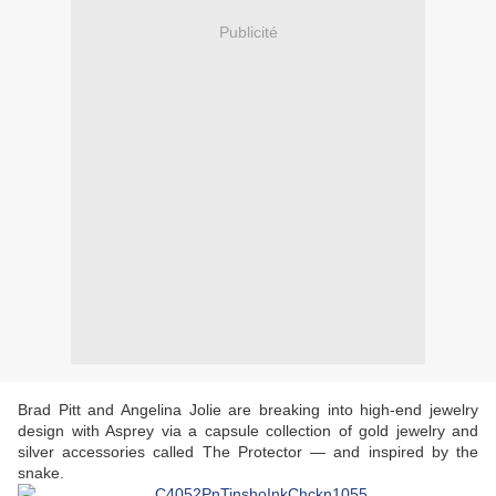
Publicité
Brad Pitt and Angelina Jolie are breaking into high-end jewelry
design with Asprey via a capsule collection of gold jewelry and
silver accessories called The Protector — and inspired by the
snake.