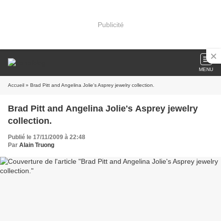
Publicité
MENU
Accueil
» Brad Pitt and Angelina Jolie's Asprey jewelry collection.
Brad Pitt and Angelina Jolie's Asprey jewelry
collection.
Publié le 17/11/2009 à 22:48
Par
Alain Truong