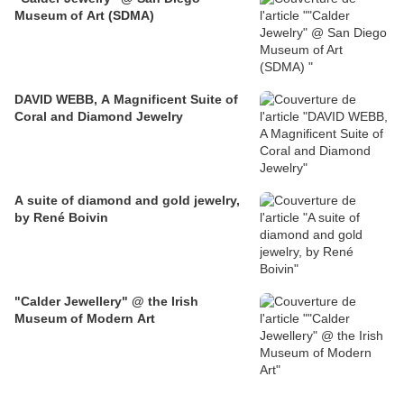
Museum of Art (SDMA)
DAVID WEBB, A Magnificent Suite of
Coral and Diamond Jewelry
A suite of diamond and gold jewelry,
by René Boivin
"Calder Jewellery" @ the Irish
Museum of Modern Art