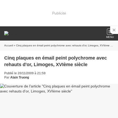
Publicité
MENU
Accueil
» Cinq plaques en émail peint polychrome avec rehauts d'or, Limoges, XVIème siècle
Cinq plaques en émail peint polychrome avec
rehauts d'or, Limoges, XVIème siècle
Publié le 20/11/2009 à 21:59
Par
Alain Truong