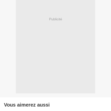
Publicité
Vous aimerez aussi