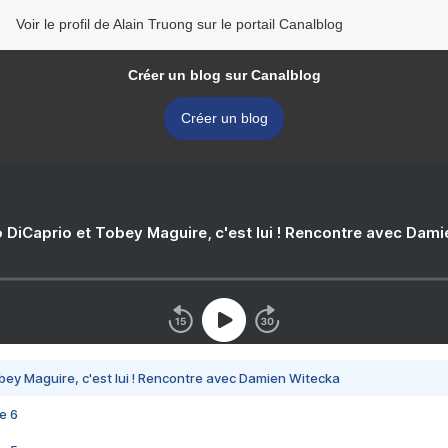
Voir le profil de Alain Truong sur le portail Canalblog
Créer un blog sur Canalblog
Créer un blog
 DiCaprio et Tobey Maguire, c'est lui ! Rencontre avec Dam
bey Maguire, c'est lui ! Rencontre avec Damien Witecka
e 6