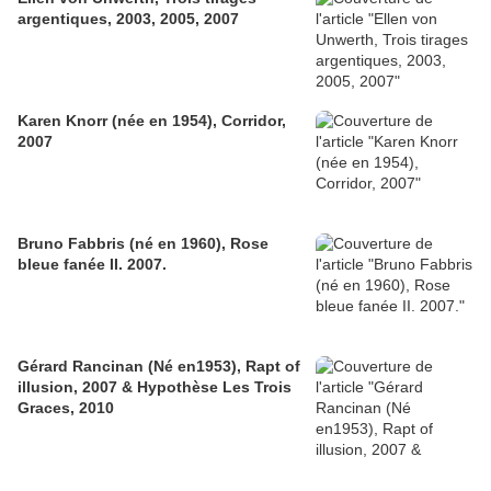
argentiques, 2003, 2005, 2007
Karen Knorr (née en 1954), Corridor,
2007
Bruno Fabbris (né en 1960), Rose
bleue fanée II. 2007.
Gérard Rancinan (Né en1953), Rapt of
illusion, 2007 & Hypothèse Les Trois
Graces, 2010