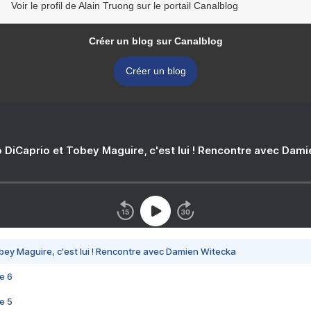
Voir le profil de Alain Truong sur le portail Canalblog
Créer un blog sur Canalblog
Créer un blog
 DiCaprio et Tobey Maguire, c'est lui ! Rencontre avec Dam
bey Maguire, c'est lui ! Rencontre avec Damien Witecka
e 6
e 5