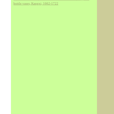
bottle vases, Kangxi, 1662-1722