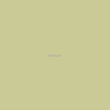
Publicité