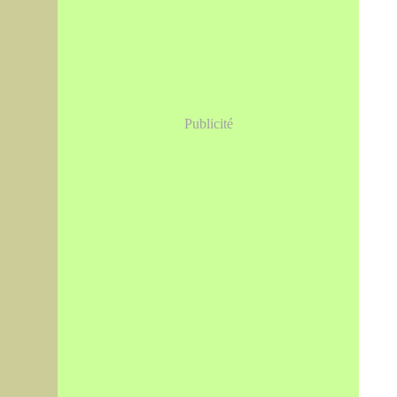
Publicité