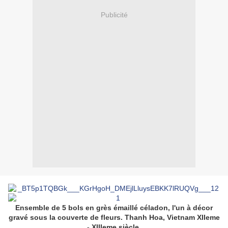
Publicité
Ensemble de 5 bols en grès émaillé céladon, l'un à décor
gravé sous la couverte de fleurs. Thanh Hoa,
Vietnam
XIIeme
- XIIIeme siècle.