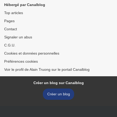
plateaux / Nord Vietnam.
Titian >
Hébergé par Canalblog
Top articles
Pages
Contact
Signaler un abus
C.G.U.
Cookies et données personnelles
Préférences cookies
Voir le profil de Alain Truong sur le portail Canalblog
Créer un blog sur Canalblog
Créer un blog