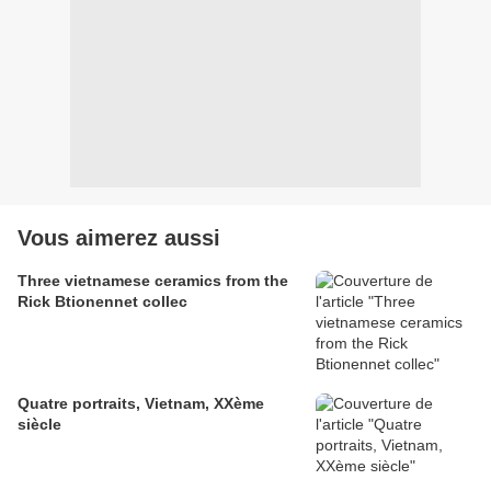
Vous aimerez aussi
Three vietnamese ceramics from the
Rick Btionennet collec
Quatre portraits, Vietnam, XXème
siècle