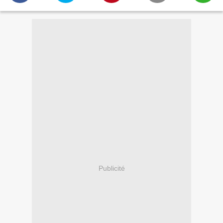
Publicité