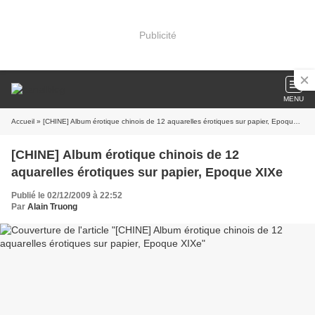
Publicité
MENU
Accueil
» [CHINE] Album érotique chinois de 12 aquarelles érotiques sur papier, Epoque XIXe
[CHINE] Album érotique chinois de 12
aquarelles érotiques sur papier, Epoque XIXe
Publié le 02/12/2009 à 22:52
Par
Alain Truong