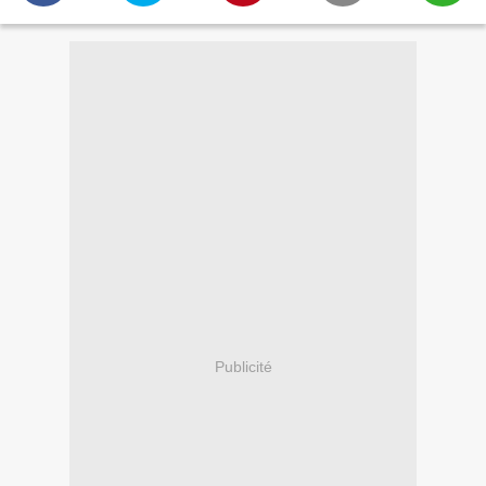
Publicité