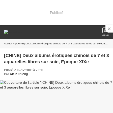
Publicité
MENU
Accueil
» [CHINE] Deux albums érotiques chinois de 7 et 3 aquarelles libres sur soie, Epoque XIXe
[CHINE] Deux albums érotiques chinois de 7 et 3
aquarelles libres sur soie, Epoque XIXe
Publié le 02/12/2009 à 23:11
Par
Alain Truong