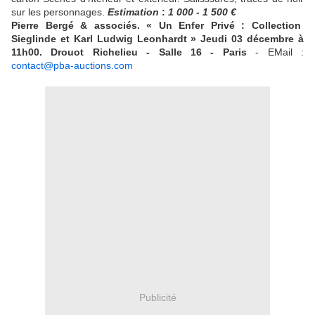
sur les personnages.
Estimation
:
1 000 - 1 500 €
Pierre Bergé & associés.
« Un Enfer Privé : Collection
Sieglinde et Karl Ludwig Leonhardt »
Jeudi 03 décembre à
11h00. Drouot Richelieu - Salle 16 - Paris
- EMail :
contact@pba-auctions.com
Publicité