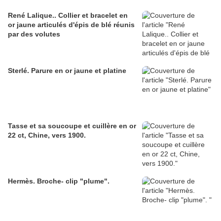
René Lalique.. Collier et bracelet en
or jaune articulés d'épis de blé réunis
par des volutes
Sterlé. Parure en or jaune et platine
Tasse et sa soucoupe et cuillère en or
22 ct, Chine, vers 1900.
Hermès. Broche- clip "plume".