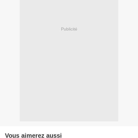
Publicité
Vous aimerez aussi