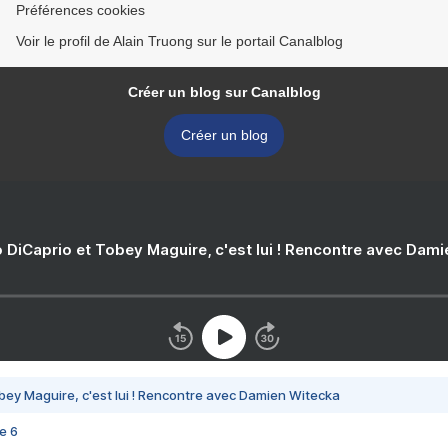
Préférences cookies
Voir le profil de Alain Truong sur le portail Canalblog
Créer un blog sur Canalblog
Créer un blog
 DiCaprio et Tobey Maguire, c'est lui ! Rencontre avec Dam
bey Maguire, c'est lui ! Rencontre avec Damien Witecka
e 6