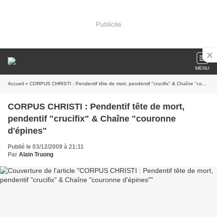
Publicité
MENU
Accueil
» CORPUS CHRISTI : Pendentif tête de mort, pendentif "crucifix" & Chaîne "couronne d'épines"
CORPUS CHRISTI : Pendentif tête de mort,
pendentif "crucifix" & Chaîne "couronne
d'épines"
Publié le 03/12/2009 à 21:11
Par
Alain Truong