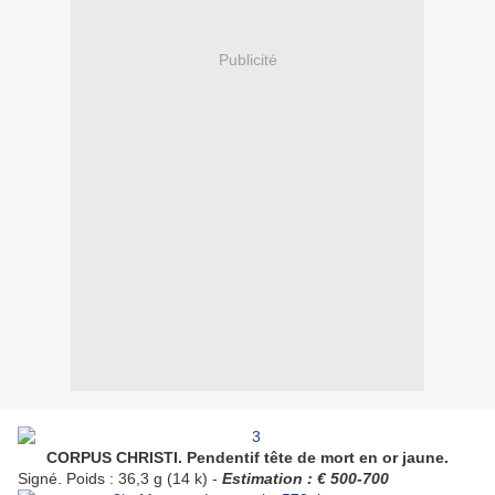
Publicité
CORPUS CHRISTI. Pendentif tête de mort en or jaune.
Signé. Poids : 36,3 g (14 k) -
Estimation : € 500-700