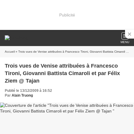
Publicité
MENU
Accueil
» Trois vues de Venise attribuées à Francesco Tironi, Giovanni Battista Cimaroli et par Félix Ziem @ Tajan
Trois vues de Venise attribuées à Francesco
Tironi, Giovanni Battista Cimaroli et par Félix
Ziem @ Tajan
Publié le 13/12/2009 à 16:52
Par
Alain Truong