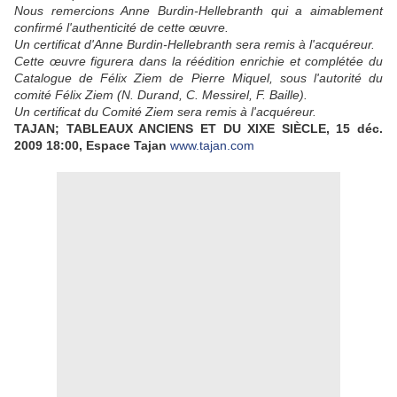
Nous remercions Anne Burdin-Hellebranth qui a aimablement
confirmé l'authenticité de cette œuvre.
Un certificat d'Anne Burdin-Hellebranth sera remis à l'acquéreur.
Cette œuvre figurera dans la réédition enrichie et complétée du
Catalogue de Félix Ziem de Pierre Miquel, sous l'autorité du
comité Félix Ziem (N. Durand, C. Messirel, F. Baille).
Un certificat du Comité Ziem sera remis à l'acquéreur.
TAJAN; TABLEAUX ANCIENS ET DU XIXE SIÈCLE, 15 déc.
2009 18:00, Espace Tajan
www.tajan.com