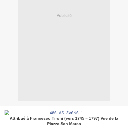
Publicité
Attribué à Francesco Tironi (vers 1745 – 1797) Vue de la
Piazza San Marco