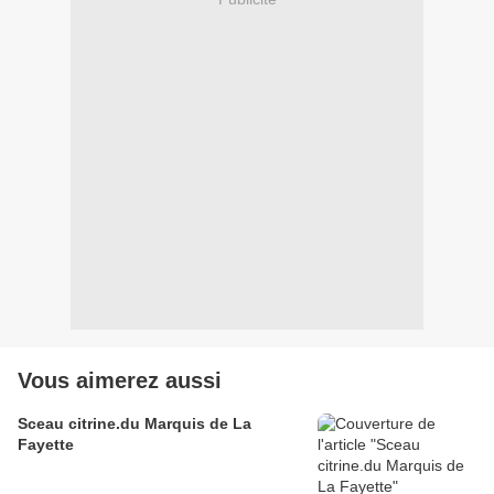
Vous aimerez aussi
Sceau citrine.du Marquis de La
Fayette