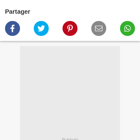
Partager
Publicité