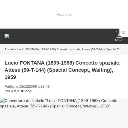
Publicité
MENU
Accueil
» Lucio FONTANA (1899-1968) Concetto spaziale, Attese (59-T-144) (Spacial Concept, Waiting), 1959
Lucio FONTANA (1899-1968) Concetto spaziale,
Attese (59-T-144) (Spacial Concept, Waiting),
1959
Publié le 15/12/2009 à 22:49
Par
Alain Truong