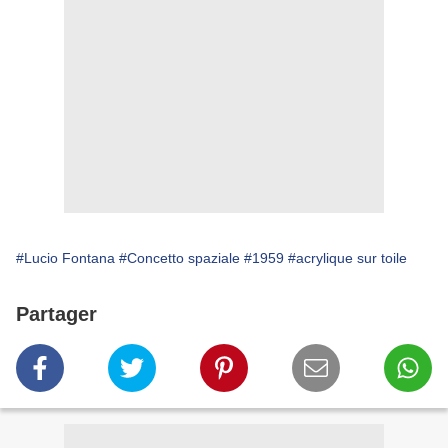
#Lucio Fontana
#Concetto spaziale
#1959
#acrylique sur toile
Partager