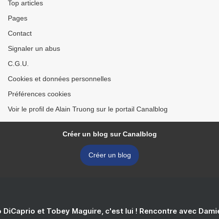
Top articles
Pages
Contact
Signaler un abus
C.G.U.
Cookies et données personnelles
Préférences cookies
Voir le profil de Alain Truong sur le portail Canalblog
Créer un blog sur Canalblog
Créer un blog
 DiCaprio et Tobey Maguire, c'est lui ! Rencontre avec Dam