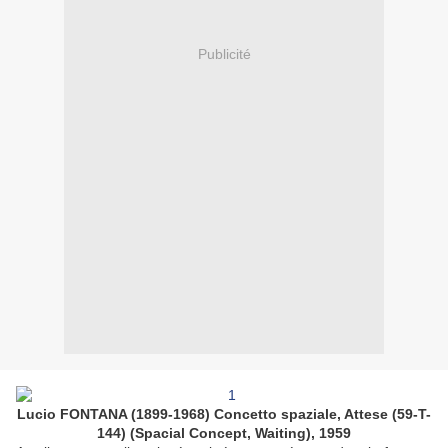
Publicité
Lucio FONTANA (1899-1968) Concetto spaziale, Attese (59-T-
144) (Spacial Concept, Waiting), 1959