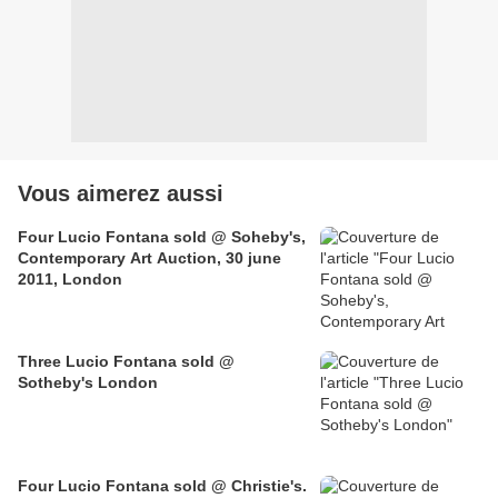
Vous aimerez aussi
Four Lucio Fontana sold @ Soheby's,
Contemporary Art Auction, 30 june
2011, London
Three Lucio Fontana sold @
Sotheby's London
Four Lucio Fontana sold @ Christie's.