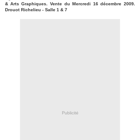
& Arts Graphiques. Vente du Mercredi 16 décembre 2009.
Drouot Richelieu - Salle 1 & 7
Publicité