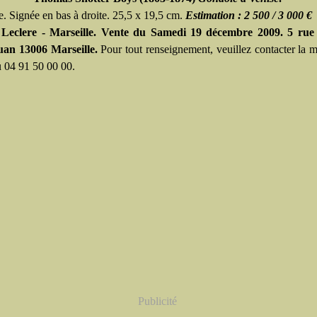
e. Signée en bas à droite. 25,5 x 19,5 cm.
Estimation : 2 500 / 3 000 €
Leclere - Marseille. Vente du Samedi 19 décembre 2009. 5 rue
an 13006 Marseille.
Pour tout renseignement, veuillez contacter la 
u 04 91 50 00 00.
Publicité