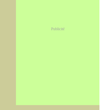
Publicité