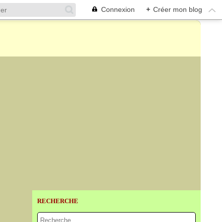
Connexion
+
Créer mon blog
RECHERCHE