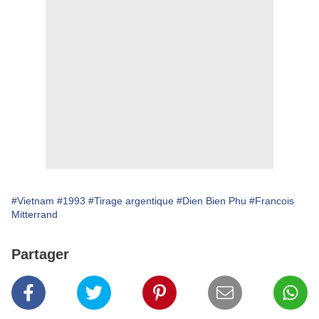
#Vietnam
#1993
#Tirage argentique
#Dien Bien Phu
#Francois
Mitterrand
Partager