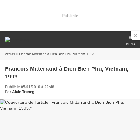
Publicité
MENU
Accueil
» Francois Mitterrand à Dien Bien Phu, Vietnam, 1993.
Francois Mitterrand à Dien Bien Phu, Vietnam,
1993.
Publié le 05/01/2010 à 22:48
Par
Alain Truong