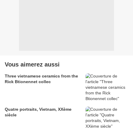
Vous aimerez aussi
Three vietnamese ceramics from the
Rick Btionennet collec
Quatre portraits, Vietnam, XXème
siècle