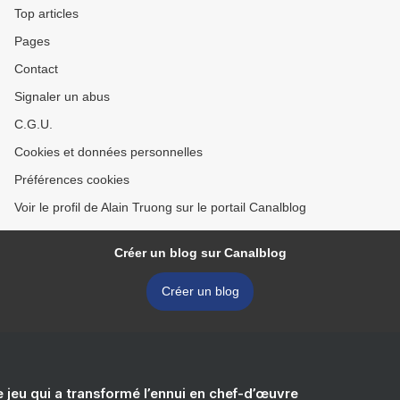
Top articles
Pages
Contact
Signaler un abus
C.G.U.
Cookies et données personnelles
Préférences cookies
Voir le profil de Alain Truong sur le portail Canalblog
Créer un blog sur Canalblog
Créer un blog
e jeu qui a transformé l’ennui en chef-d’œuvre