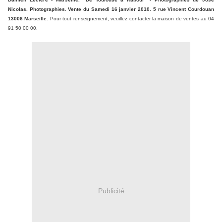
Nicolas. Photographies. Vente du Samedi 16 janvier 2010. 5 rue Vincent Courdouan
13006 Marseille.
Pour tout renseignement, veuillez contacter la maison de ventes au 04
91 50 00 00.
Publicité