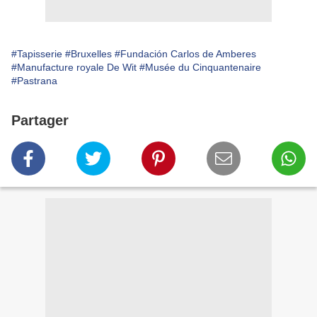
#Tapisserie
#Bruxelles
#Fundación Carlos de Amberes
#Manufacture royale De Wit
#Musée du Cinquantenaire
#Pastrana
Partager