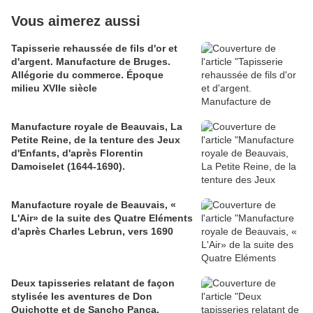
Vous aimerez aussi
Tapisserie rehaussée de fils d'or et
d'argent. Manufacture de Bruges.
Allégorie du commerce. Époque
milieu XVIIe siècle
Manufacture royale de Beauvais, La
Petite Reine, de la tenture des Jeux
d'Enfants, d'après Florentin
Damoiselet (1644-1690).
Manufacture royale de Beauvais, «
L'Air» de la suite des Quatre Eléments
d'après Charles Lebrun, vers 1690
Deux tapisseries relatant de façon
stylisée les aventures de Don
Quichotte et de Sancho Pança.