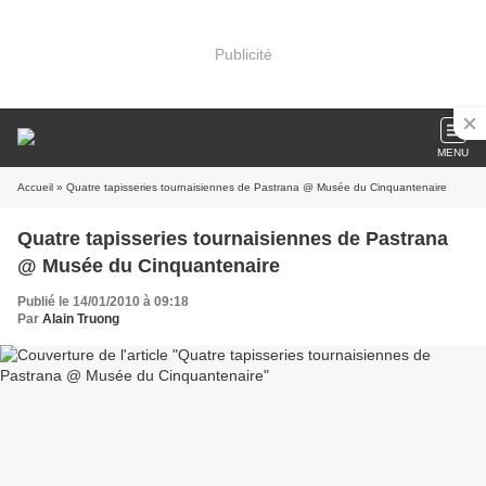
Publicité
MENU
Accueil
» Quatre tapisseries tournaisiennes de Pastrana @ Musée du Cinquantenaire
Quatre tapisseries tournaisiennes de Pastrana
@ Musée du Cinquantenaire
Publié le 14/01/2010 à 09:18
Par
Alain Truong