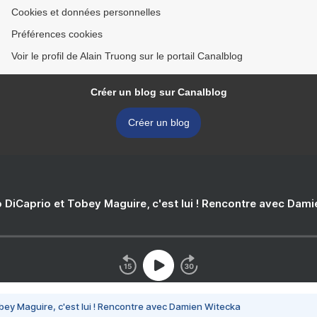
Cookies et données personnelles
Préférences cookies
Voir le profil de Alain Truong sur le portail Canalblog
Créer un blog sur Canalblog
Créer un blog
 DiCaprio et Tobey Maguire, c'est lui ! Rencontre avec Dam
bey Maguire, c'est lui ! Rencontre avec Damien Witecka