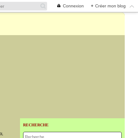
Connexion
+
Créer mon blog
RECHERCHE
OL