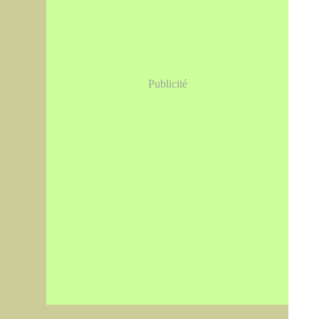
Publicité