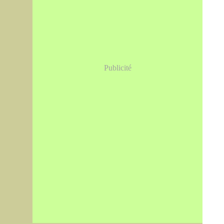
Publicité