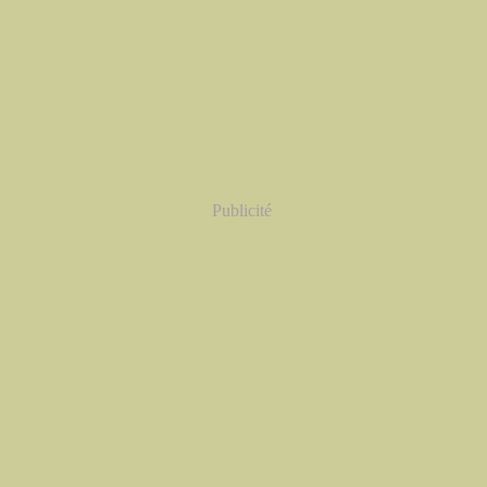
Publicité