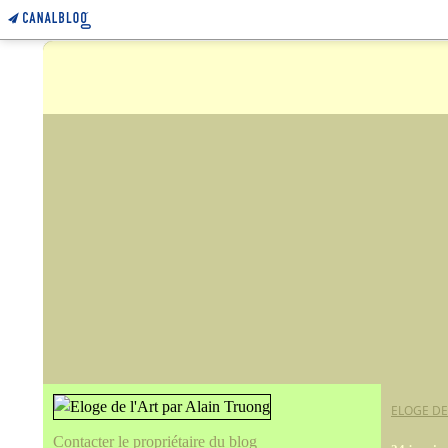
ELOGE DE
Contacter le propriétaire du blog