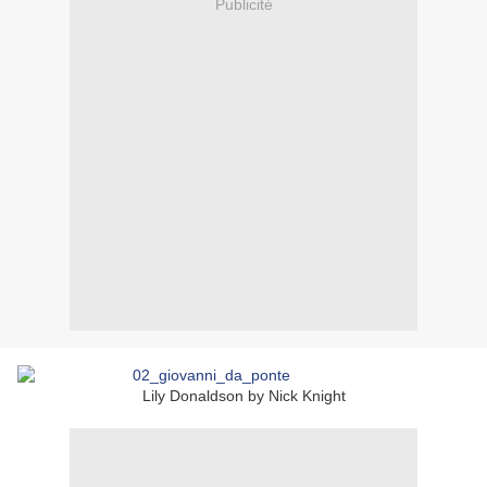
Publicité
Lily Donaldson by Nick Knight