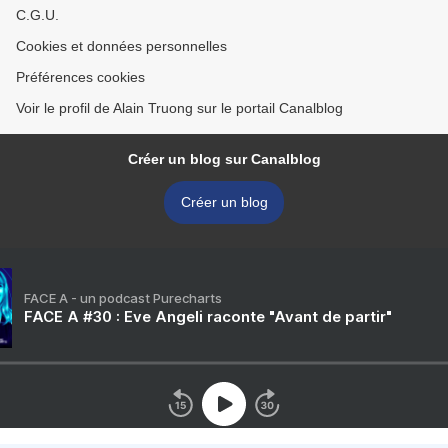
C.G.U.
Cookies et données personnelles
Préférences cookies
Voir le profil de Alain Truong sur le portail Canalblog
Créer un blog sur Canalblog
Créer un blog
FACE A - un podcast Purecharts
FACE A #30 : Eve Angeli raconte "Avant de partir"