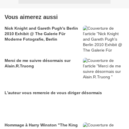
Vous aimerez aussi
Nick Knight and Gareth Pugh's Berlin
2010 Exhibit @ The Galerie Für
Moderne Fotografie, Berlin
Merci de me suivre désormais sur
Alain.R.Truong
L'auteur vous remercie de vous diriger désormais
Hommage à Harry Winston "The King