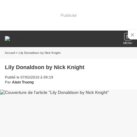
Publicité
MENU
Accueil
» Lily Donaldson by Nick Knight
Lily Donaldson by Nick Knight
Publié le 07/02/2010 à 09:19
Par
Alain Truong