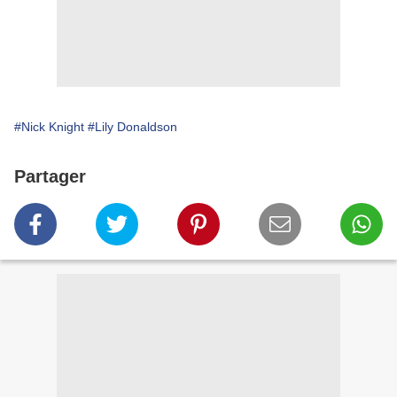
#Nick Knight
#Lily Donaldson
Partager