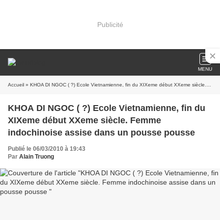
Publicité
MENU
Accueil
» KHOA DI NGOC ( ?) Ecole Vietnamienne, fin du XIXeme début XXeme siècle. Femme indochinoise assise dans un pousse pousse
KHOA DI NGOC ( ?) Ecole Vietnamienne, fin du
XIXeme début XXeme siècle. Femme
indochinoise assise dans un pousse pousse
Publié le 06/03/2010 à 19:43
Par
Alain Truong