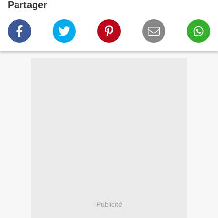
Partager
Publicité