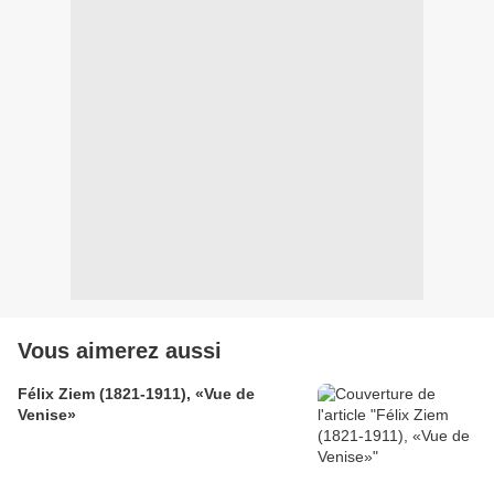
Vous aimerez aussi
Félix Ziem (1821-1911), «Vue de
Venise»