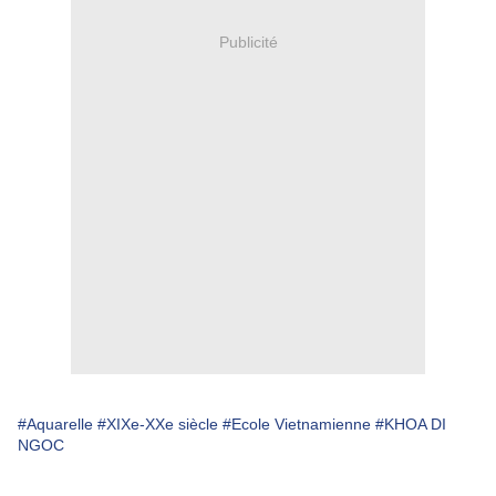
Publicité
#Aquarelle
#XIXe-XXe siècle
#Ecole Vietnamienne
#KHOA DI
NGOC