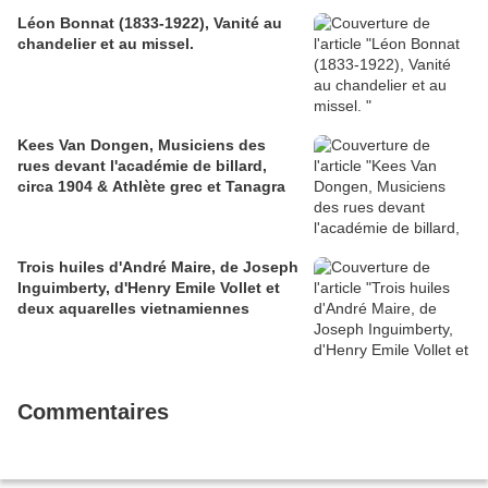
Léon Bonnat (1833-1922), Vanité au
chandelier et au missel.
Kees Van Dongen, Musiciens des
rues devant l'académie de billard,
circa 1904 & Athlète grec et Tanagra
Trois huiles d'André Maire, de Joseph
Inguimberty, d'Henry Emile Vollet et
deux aquarelles vietnamiennes
Commentaires