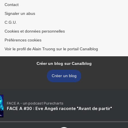
Contact
Signaler un abus
C.G.U.
Cookies et données personnelles
Préférences cookies
Voir le profil de Alain Truong sur le portail Canalblog
Créer un blog sur Canalblog
Créer un blog
FACE A - un podcast Purecharts
FACE A #30 : Eve Angeli raconte "Avant de partir"