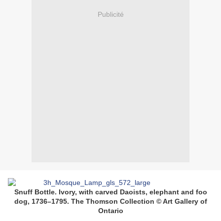
Publicité
Snuff Bottle. Ivory, with carved Daoists, elephant and foo
dog, 1736–1795. The Thomson Collection © Art Gallery of
Ontario