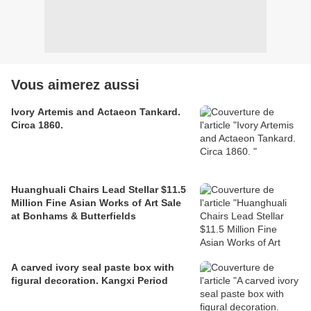
Vous aimerez aussi
Ivory Artemis and Actaeon Tankard.
Circa 1860.
Huanghuali Chairs Lead Stellar $11.5
Million Fine Asian Works of Art Sale
at Bonhams & Butterfields
A carved ivory seal paste box with
figural decoration. Kangxi Period