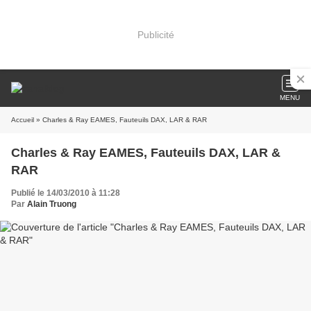
Publicité
MENU
Accueil
» Charles & Ray EAMES, Fauteuils DAX, LAR & RAR
Charles & Ray EAMES, Fauteuils DAX, LAR &
RAR
Publié le 14/03/2010 à 11:28
Par
Alain Truong