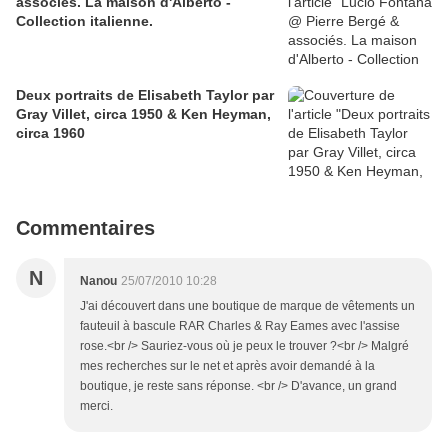
associés. La maison d'Alberto -
Collection italienne.
Deux portraits de Elisabeth Taylor par
Gray Villet, circa 1950 & Ken Heyman,
circa 1960
Commentaires
N
Nanou
25/07/2010 10:28
J'ai découvert dans une boutique de marque de vêtements un
fauteuil à bascule RAR Charles & Ray Eames avec l'assise
rose.<br /> Sauriez-vous où je peux le trouver ?<br /> Malgré
mes recherches sur le net et après avoir demandé à la
boutique, je reste sans réponse. <br /> D'avance, un grand
merci.