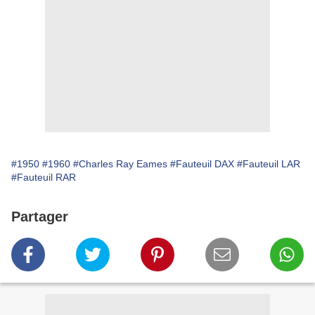
#1950
#1960
#Charles Ray Eames
#Fauteuil DAX
#Fauteuil LAR
#Fauteuil RAR
Partager