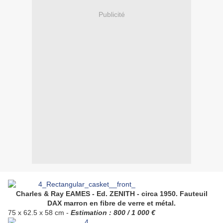
Publicité
Charles & Ray EAMES - Ed. ZENITH - circa 1950. Fauteuil
DAX marron en fibre de verre et métal.
75 x 62.5 x 58 cm -
Estimation : 800 / 1 000 €