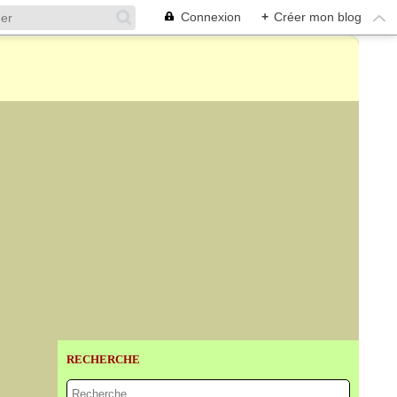
Connexion
+
Créer mon blog
RECHERCHE