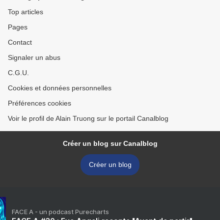
Top articles
Pages
Contact
Signaler un abus
C.G.U.
Cookies et données personnelles
Préférences cookies
Voir le profil de Alain Truong sur le portail Canalblog
Créer un blog sur Canalblog
Créer un blog
FACE A - un podcast Purecharts