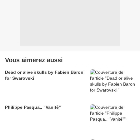
Vous aimerez aussi
Dead or alive skulls by Fabien Baron
for Swarovski
Philippe Pasqua,. "Vanité"