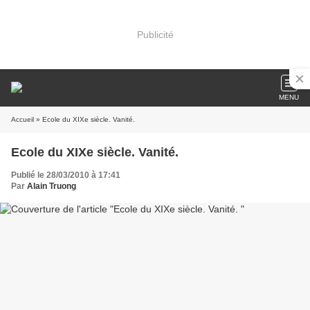
Publicité
MENU
Accueil
» Ecole du XIXe siècle. Vanité.
Ecole du XIXe siècle. Vanité.
Publié le 28/03/2010 à 17:41
Par
Alain Truong