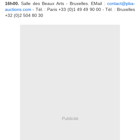
16h00.
Salle des Beaux Arts - Bruxelles. EMail :
contact@pba-
auctions.com
- Tél. : Paris +33 (0)1 49 49 90 00 - Tél. : Bruxelles
+32 (0)2 504 80 30
Publicité