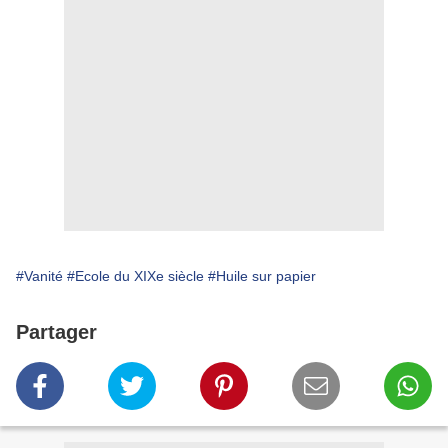
#Vanité
#Ecole du XIXe siècle
#Huile sur papier
Partager