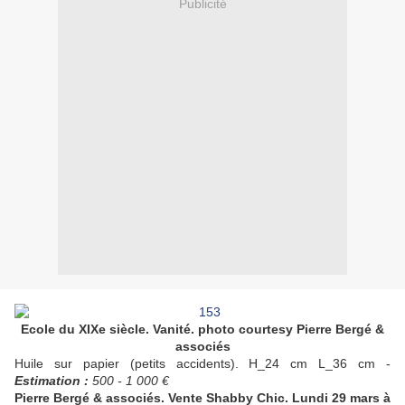
Publicité
Ecole du XIXe siècle.
Vanité. photo courtesy Pierre Bergé &
associés
Huile sur papier (petits accidents). H_24 cm L_36 cm -
Estimation :
500 - 1 000 €
Pierre Bergé & associés.
Vente Shabby Chic.
Lundi 29 mars à