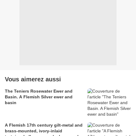
Vous aimerez aussi
The Teniers Rosewater Ewer and
Basin. A Flemish Silver ewer and
basin
A Flemish 17th century gilt-metal and
brass-mounted, ivory-inlaid