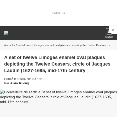
Publicité
MENU
Accueil
» A set of twelve Limoges enamel oval plaques depicting the Twelve Ceasars, circle of Jacques Laudin (1627-1695, mid-17th century
A set of twelve Limoges enamel oval plaques
depicting the Twelve Ceasars, circle of Jacques
Laudin (1627-1695, mid-17th century
Publié le 01/04/2010 à 19:35
Par
Alain Truong