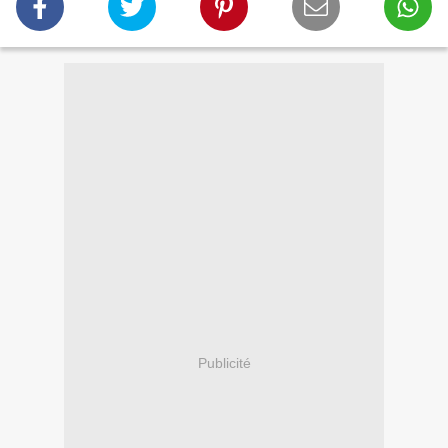
Publicité