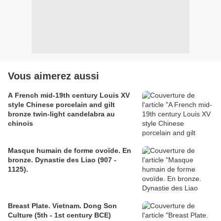
Vous aimerez aussi
A French mid-19th century Louis XV
style Chinese porcelain and gilt
bronze twin-light candelabra au
chinois
Masque humain de forme ovoïde. En
bronze. Dynastie des Liao (907 -
1125).
Breast Plate. Vietnam. Dong Son
Culture (5th - 1st century BCE)