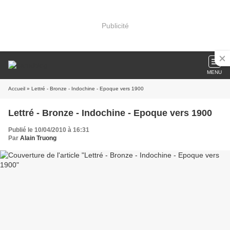
Publicité
MENU
Accueil
» Lettré - Bronze - Indochine - Epoque vers 1900
Lettré - Bronze - Indochine - Epoque vers 1900
Publié le 10/04/2010 à 16:31
Par
Alain Truong