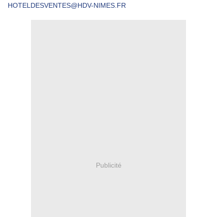
HOTELDESVENTES@HDV-NIMES.FR
Publicité