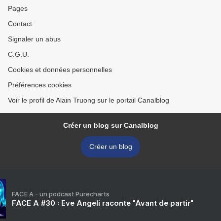
Pages
Contact
Signaler un abus
C.G.U.
Cookies et données personnelles
Préférences cookies
Voir le profil de Alain Truong sur le portail Canalblog
Créer un blog sur Canalblog
Créer un blog
FACE A - un podcast Purecharts
FACE A #30 : Eve Angeli raconte "Avant de partir"