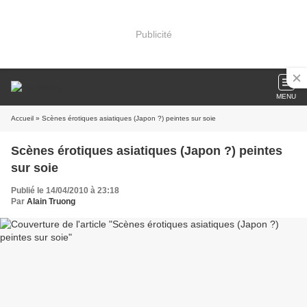
Publicité
MENU
Accueil
» Scènes érotiques asiatiques (Japon ?) peintes sur soie
Scènes érotiques asiatiques (Japon ?) peintes
sur soie
Publié le 14/04/2010 à 23:18
Par
Alain Truong