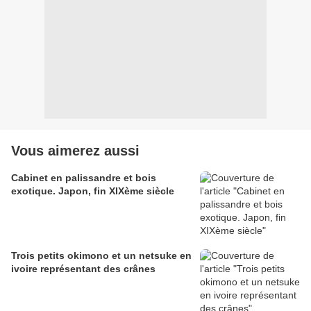
Vous aimerez aussi
Cabinet en palissandre et bois
exotique. Japon, fin XIXème siècle
Trois petits okimono et un netsuke en
ivoire représentant des crânes