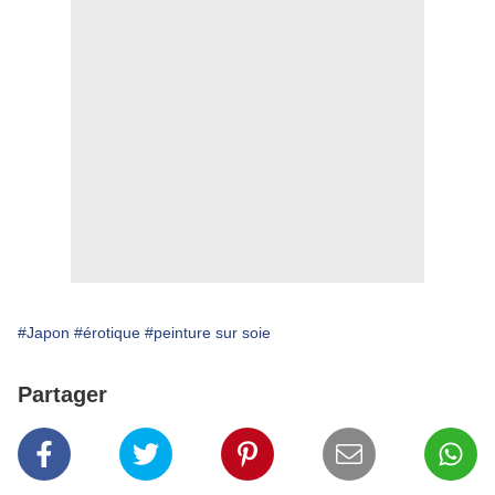
#Japon
#érotique
#peinture sur soie
Partager