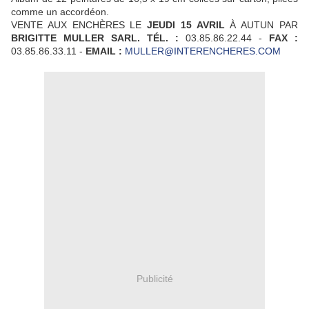
comme un accordéon.
VENTE AUX ENCHÈRES LE
JEUDI 15 AVRIL
À AUTUN PAR
BRIGITTE MULLER SARL. TÉL. :
03.85.86.22.44 -
FAX :
03.85.86.33.11 -
EMAIL :
MULLER@INTERENCHERES.COM
Publicité