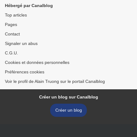
Hébergé par Canalblog
Top articles
Pages
Contact
Signaler un abus
C.G.U.
Cookies et données personnelles
Préférences cookies
Voir le profil de Alain Truong sur le portail Canalblog
Créer un blog sur Canalblog
Créer un blog