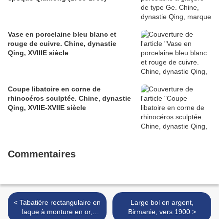
Vase en porcelaine bleu blanc et
rouge de cuivre. Chine, dynastie
Qing, XVIIIE siècle
Coupe libatoire en corne de
rhinocéros sculptée. Chine, dynastie
Qing, XVIIE-XVIIE siècle
Commentaires
< Tabatière rectangulaire en
Large bol en argent,
laque à monture en or,
Birmanie, vers 1900 >