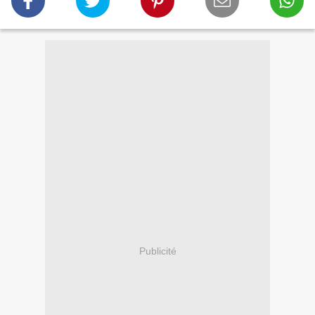
Publicité