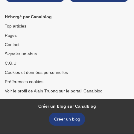
Paris, 1750-1756
Hébergé par Canalblog
Top articles
Pages
Contact
Signaler un abus
C.G.U.
Cookies et données personnelles
Préférences cookies
Voir le profil de Alain Truong sur le portail Canalblog
Créer un blog sur Canalblog
Créer un blog