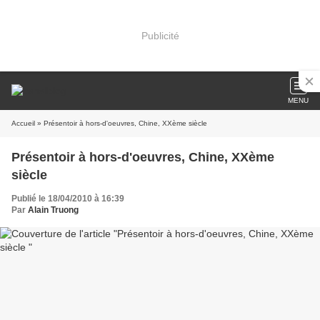
Publicité
MENU
Accueil
» Présentoir à hors-d'oeuvres, Chine, XXème siècle
Présentoir à hors-d'oeuvres, Chine, XXème
siècle
Publié le 18/04/2010 à 16:39
Par
Alain Truong