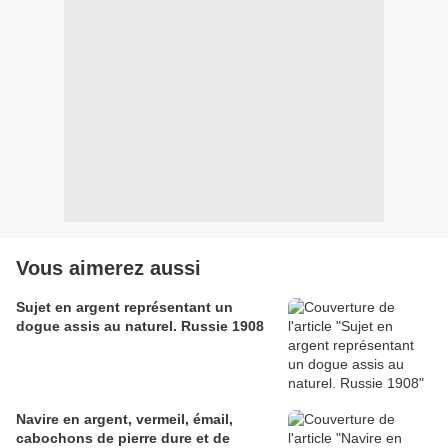
Vous aimerez aussi
Sujet en argent représentant un
dogue assis au naturel. Russie 1908
Navire en argent, vermeil, émail,
cabochons de pierre dure et de