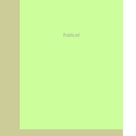
Publicité