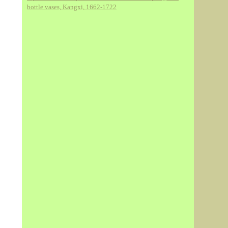
bottle vases, Kangxi, 1662-1722