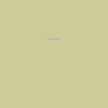
Publicité