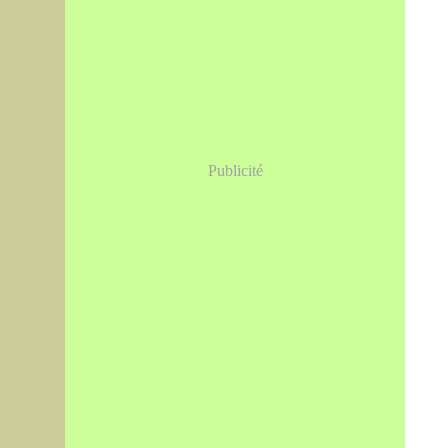
Publicité