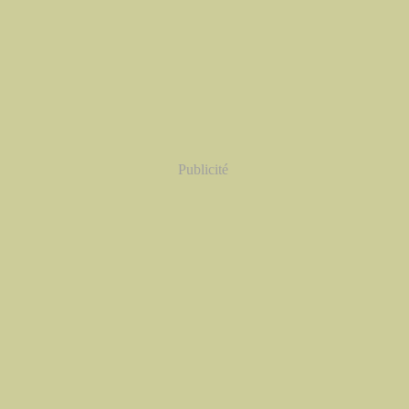
Publicité