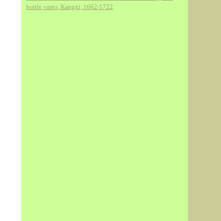
bottle vases, Kangxi, 1662-1722