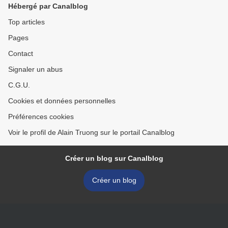
Hébergé par Canalblog
Top articles
Pages
Contact
Signaler un abus
C.G.U.
Cookies et données personnelles
Préférences cookies
Voir le profil de Alain Truong sur le portail Canalblog
Créer un blog sur Canalblog
Créer un blog