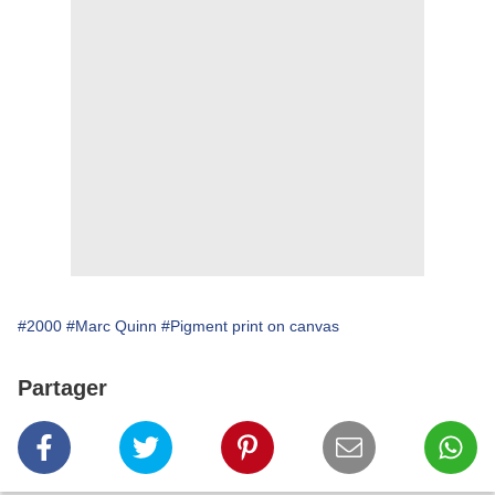
#2000
#Marc Quinn
#Pigment print on canvas
Partager