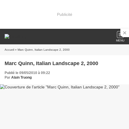
Publicité
MENU
Accueil
» Marc Quinn, Italian Landscape 2, 2000
Marc Quinn, Italian Landscape 2, 2000
Publié le 09/05/2010 à 09:22
Par
Alain Truong