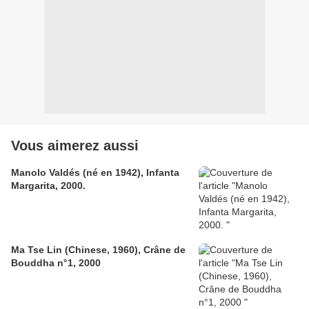
Vous aimerez aussi
Manolo Valdés (né en 1942), Infanta
Margarita, 2000.
Ma Tse Lin (Chinese, 1960), Crâne de
Bouddha n°1, 2000