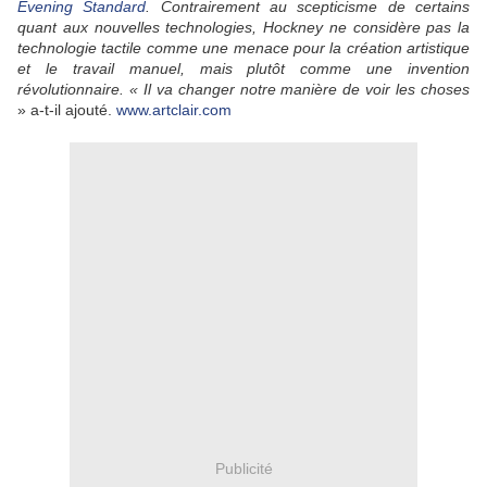
Evening Standard
. Contrairement au scepticisme de certains
quant aux nouvelles technologies, Hockney ne considère pas la
technologie tactile comme une menace pour la création artistique
et le travail manuel, mais plutôt comme une invention
révolutionnaire. « Il va changer notre manière de voir les choses
» a-t-il ajouté.
www.artclair.com
Publicité