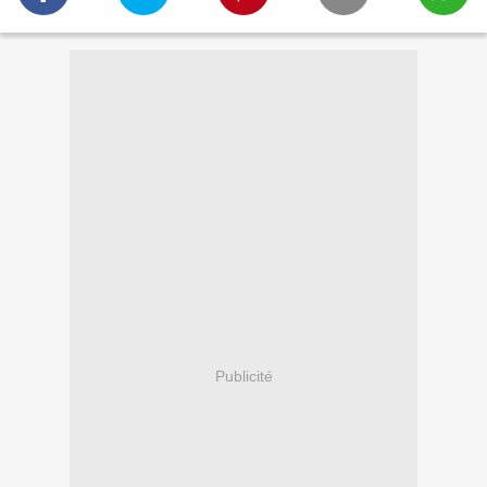
Publicité