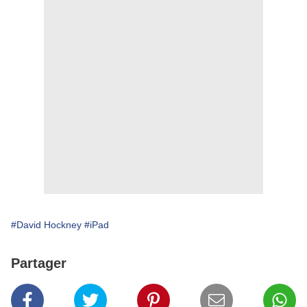
#David Hockney
#iPad
Partager