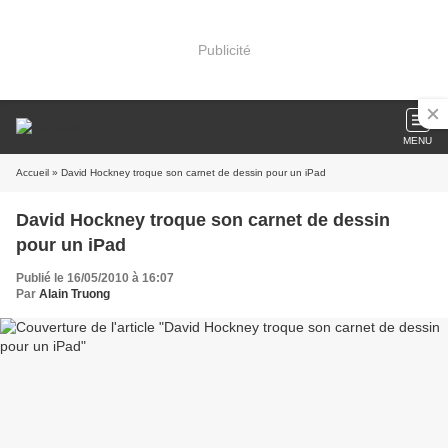
Publicité
MENU
Accueil
» David Hockney troque son carnet de dessin pour un iPad
David Hockney troque son carnet de dessin
pour un iPad
Publié le 16/05/2010 à 16:07
Par
Alain Truong