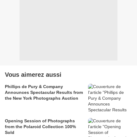
Vous aimerez aussi
Phillips de Pury & Company
Announces Spectacular Results from
the New York Photographs Auction
Opening Session of Photographs
from the Polaroid Collection 100%
Sold