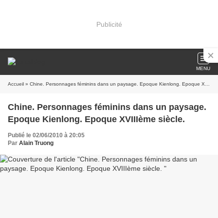
Publicité
MENU
Accueil
» Chine. Personnages féminins dans un paysage. Epoque Kienlong. Epoque XVIIIème siècle.
Chine. Personnages féminins dans un paysage.
Epoque Kienlong. Epoque XVIIIème siècle.
Publié le 02/06/2010 à 20:05
Par
Alain Truong