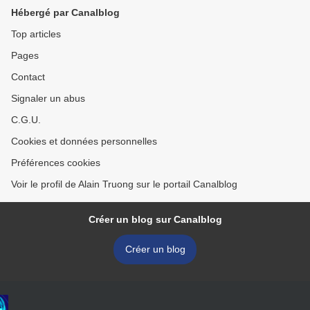
Hébergé par Canalblog
Top articles
Pages
Contact
Signaler un abus
C.G.U.
Cookies et données personnelles
Préférences cookies
Voir le profil de Alain Truong sur le portail Canalblog
Créer un blog sur Canalblog
Créer un blog