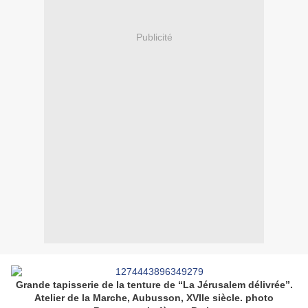
Publicité
Grande tapisserie de la tenture de “La Jérusalem délivrée”.
Atelier de la Marche, Aubusson, XVIIe siècle. photo