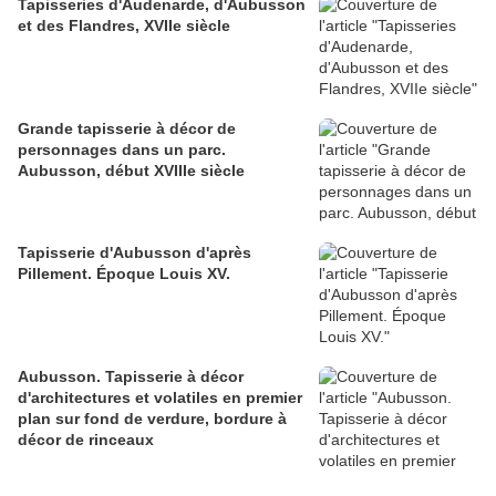
Tapisseries d'Audenarde, d'Aubusson
et des Flandres, XVIIe siècle
Grande tapisserie à décor de
personnages dans un parc.
Aubusson, début XVIIIe siècle
Tapisserie d'Aubusson d'après
Pillement. Époque Louis XV.
Aubusson. Tapisserie à décor
d'architectures et volatiles en premier
plan sur fond de verdure, bordure à
décor de rinceaux