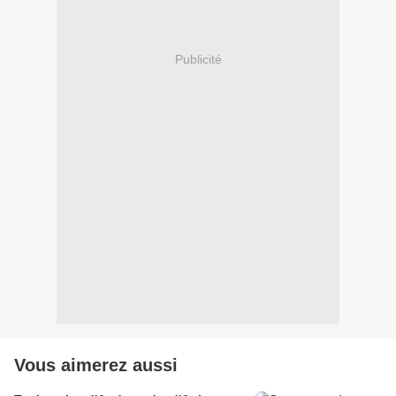
Publicité
Vous aimerez aussi