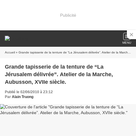
Publicité
MENU
Accueil
» Grande tapisserie de la tenture de “La Jérusalem délivrée”. Atelier de la Marche, Aubusson, XVIIe siècle.
Grande tapisserie de la tenture de “La
Jérusalem délivrée”. Atelier de la Marche,
Aubusson, XVIIe siècle.
Publié le 02/06/2010 à 23:12
Par
Alain Truong