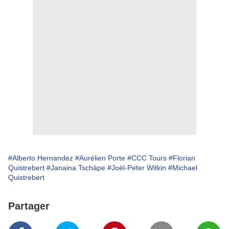
#Alberto Hernandez
#Aurélien Porte
#CCC Tours
#Florian
Quistrebert
#Janaina Tschäpe
#Joël-Peter Witkin
#Michael
Quistrebert
Partager