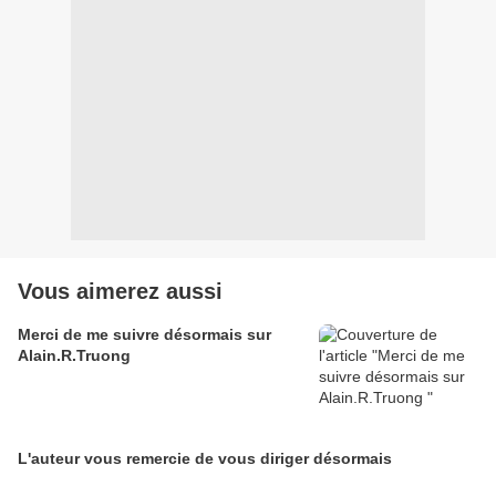
Vous aimerez aussi
Merci de me suivre désormais sur
Alain.R.Truong
L'auteur vous remercie de vous diriger désormais