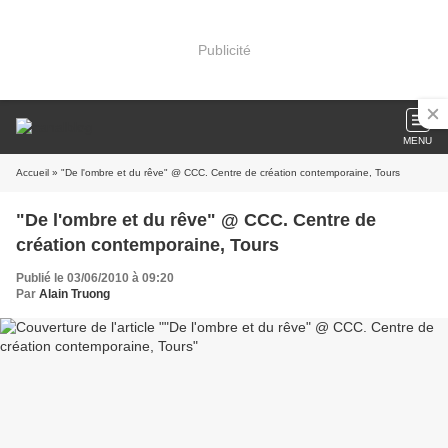
Publicité
MENU
Accueil
» "De l'ombre et du rêve" @ CCC. Centre de création contemporaine, Tours
"De l'ombre et du rêve" @ CCC. Centre de
création contemporaine, Tours
Publié le 03/06/2010 à 09:20
Par
Alain Truong