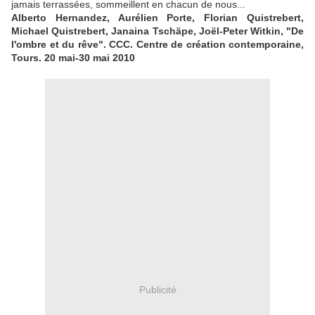
jamais terrassées, sommeillent en chacun de nous...
Alberto Hernandez, Aurélien Porte, Florian Quistrebert,
Michael Quistrebert, Janaina Tschäpe, Joël-Peter Witkin, "De
l'ombre et du rêve". CCC. Centre de création contemporaine,
Tours.
20 mai-30 mai 2010
Publicité