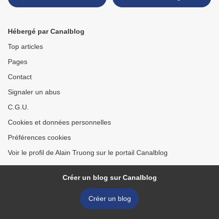
Photographs Up for Sale >
Hébergé par Canalblog
Top articles
Pages
Contact
Signaler un abus
C.G.U.
Cookies et données personnelles
Préférences cookies
Voir le profil de Alain Truong sur le portail Canalblog
Créer un blog sur Canalblog
Créer un blog