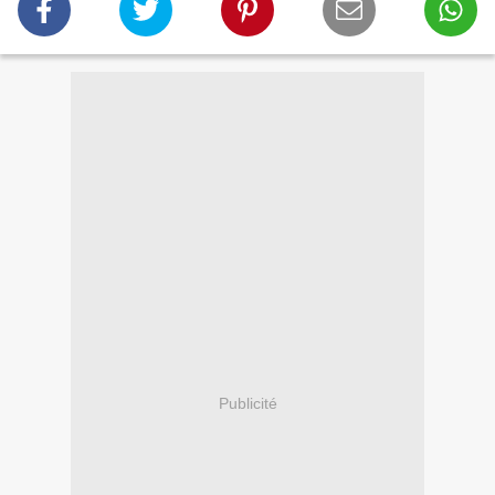
Publicité