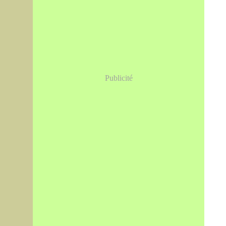
Publicité