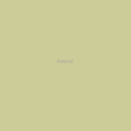
Publicité