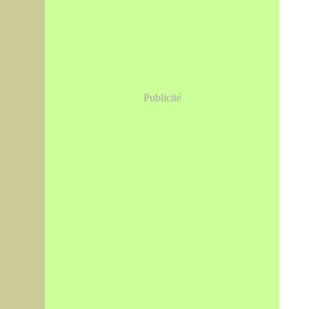
Publicité