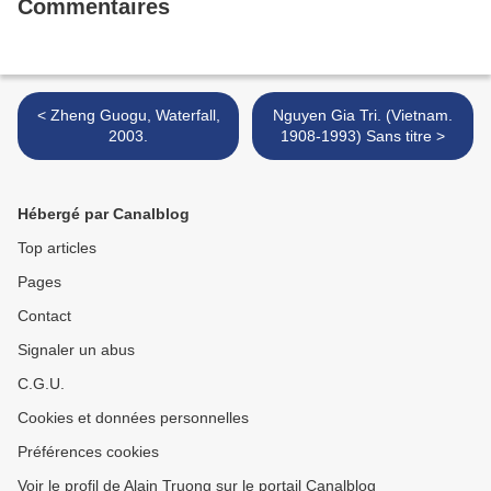
Commentaires
< Zheng Guogu, Waterfall,
Nguyen Gia Tri. (Vietnam.
2003.
1908-1993) Sans titre >
Hébergé par Canalblog
Top articles
Pages
Contact
Signaler un abus
C.G.U.
Cookies et données personnelles
Préférences cookies
Voir le profil de Alain Truong sur le portail Canalblog