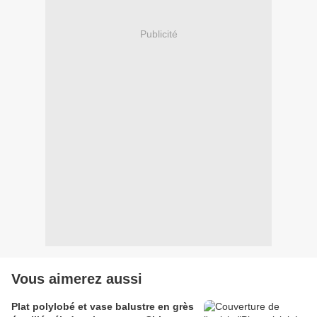
Publicité
Vous aimerez aussi
Plat polylobé et vase balustre en grès