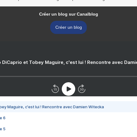
Créer un blog sur Canalblog
Créer un blog
 DiCaprio et Tobey Maguire, c'est lui ! Rencontre avec Dam
bey Maguire, c'est lui ! Rencontre avec Damien Witecka
e 6
e 5