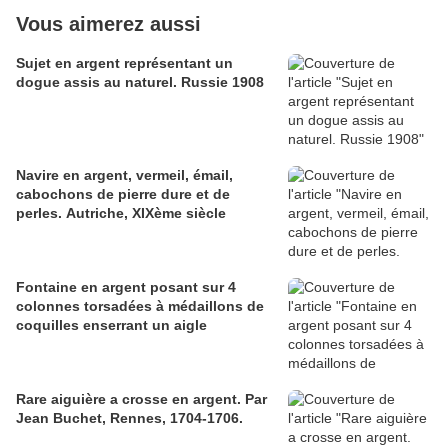
Vous aimerez aussi
Sujet en argent représentant un
dogue assis au naturel. Russie 1908
Navire en argent, vermeil, émail,
cabochons de pierre dure et de
perles. Autriche, XIXème siècle
Fontaine en argent posant sur 4
colonnes torsadées à médaillons de
coquilles enserrant un aigle
Rare aiguière a crosse en argent. Par
Jean Buchet, Rennes, 1704-1706.