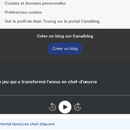
Cookies et données personnelles
Préférences cookies
Voir le profil de Alain Truong sur le portail Canalblog
Créer un blog sur Canalblog
Créer un blog
e jeu qui a transformé l’ennui en chef-d’œuvre
nsformé l’ennui en chef-d’œuvre