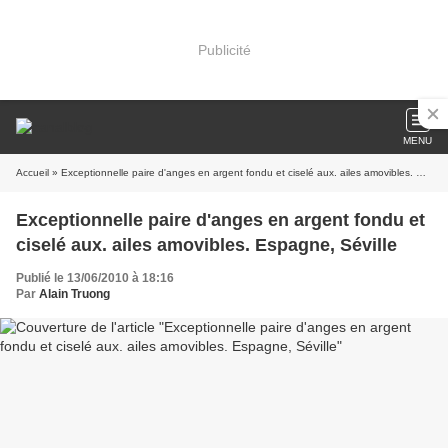
Publicité
MENU
Accueil
» Exceptionnelle paire d'anges en argent fondu et ciselé aux. ailes amovibles. Espagne, Séville
Exceptionnelle paire d'anges en argent fondu et
ciselé aux. ailes amovibles. Espagne, Séville
Publié le 13/06/2010 à 18:16
Par
Alain Truong