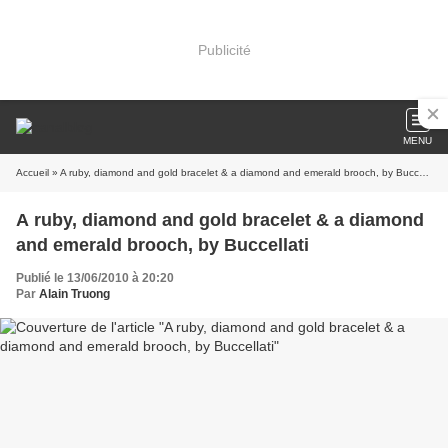
Publicité
MENU
Accueil
» A ruby, diamond and gold bracelet & a diamond and emerald brooch, by Buccellati
A ruby, diamond and gold bracelet & a diamond
and emerald brooch, by Buccellati
Publié le 13/06/2010 à 20:20
Par
Alain Truong