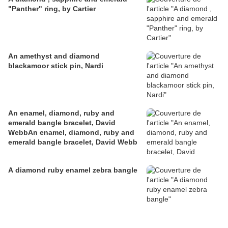
"Panther" ring, by Cartier
An amethyst and diamond
blackamoor stick pin, Nardi
An enamel, diamond, ruby and
emerald bangle bracelet, David
WebbAn enamel, diamond, ruby and
emerald bangle bracelet, David Webb
A diamond ruby enamel zebra bangle