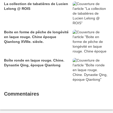
La collection de tabatières de Lucien
Lelong @ ROIS
Boite en forme de pêche de longévité
en laque rouge. Chine époque
Qianlong XVIIIe. siècle.
Boîte ronde en laque rouge. Chine.
Dynastie Qing, époque Qianlong
Commentaires