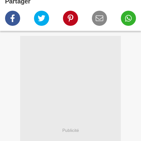
Partager
Publicité