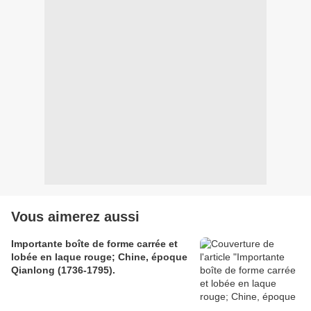
Vous aimerez aussi
Importante boîte de forme carrée et
lobée en laque rouge; Chine, époque
Qianlong (1736-1795).