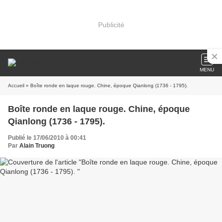
Publicité
MENU
Accueil
» Boîte ronde en laque rouge. Chine, époque Qianlong (1736 - 1795).
Boîte ronde en laque rouge. Chine, époque
Qianlong (1736 - 1795).
Publié le 17/06/2010 à 00:41
Par
Alain Truong