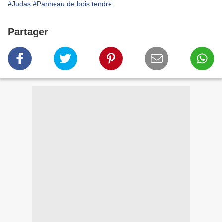
#Judas
#Panneau de bois tendre
Partager