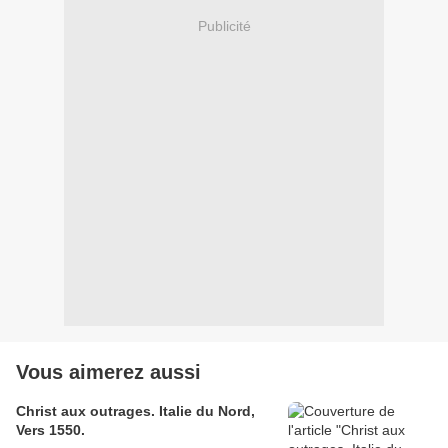
Publicité
Vous aimerez aussi
Christ aux outrages. Italie du Nord,
Vers 1550.