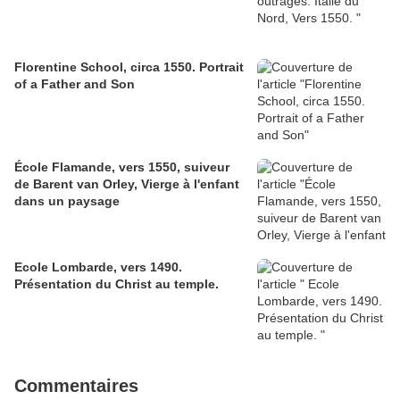
Florentine School, circa 1550. Portrait
of a Father and Son
École Flamande, vers 1550, suiveur
de Barent van Orley, Vierge à l'enfant
dans un paysage
Ecole Lombarde, vers 1490.
Présentation du Christ au temple.
Commentaires