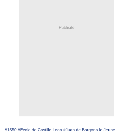
Publicité
#1550
#Ecole de Castille Leon
#Juan de Borgona le Jeune