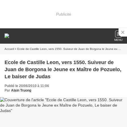
Publicité
MENU
Accueil
» Ecole de Castille Leon, vers 1550. Suiveur de Juan de Borgona le Jeune ex Maître de Pozuelo, Le baiser de Judas
Ecole de Castille Leon, vers 1550. Suiveur de
Juan de Borgona le Jeune ex Maître de Pozuelo,
Le baiser de Judas
Publié le 20/06/2010 à 11:06
Par
Alain Truong