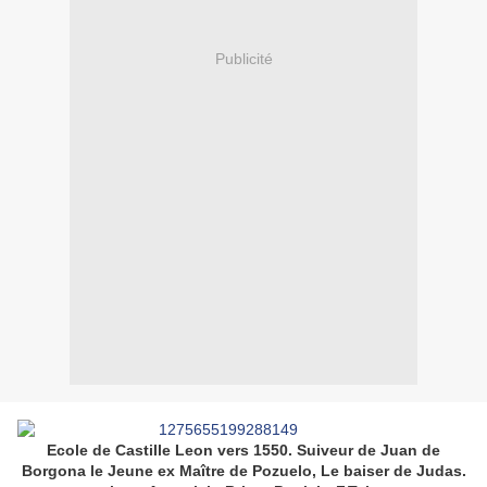
Publicité
Ecole de Castille Leon vers 1550. Suiveur de Juan de
Borgona le Jeune ex Maître de Pozuelo, Le baiser de Judas.