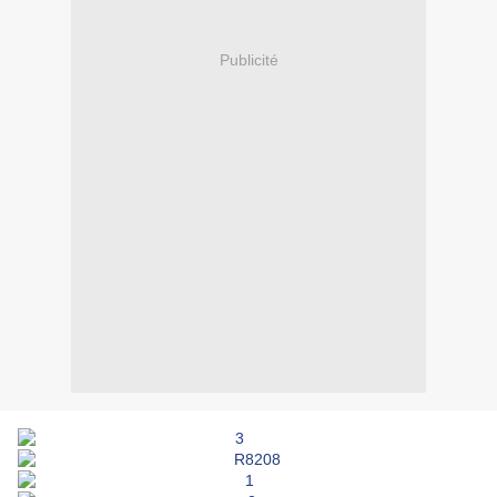
Publicité