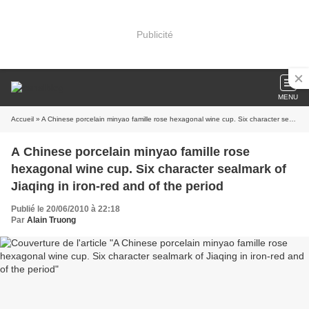
Publicité
MENU
Accueil
» A Chinese porcelain minyao famille rose hexagonal wine cup. Six character sealmark of Jiaqing in iron-red and of the period
A Chinese porcelain minyao famille rose
hexagonal wine cup. Six character sealmark of
Jiaqing in iron-red and of the period
Publié le 20/06/2010 à 22:18
Par
Alain Truong