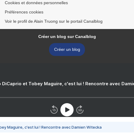
Cookies et données personnelles
Préférences cookies
Voir le profil de Alain Truong sur le portail Canalblog
Créer un blog sur Canalblog
Créer un blog
 DiCaprio et Tobey Maguire, c'est lui ! Rencontre avec Dam
bey Maguire, c'est lui ! Rencontre avec Damien Witecka