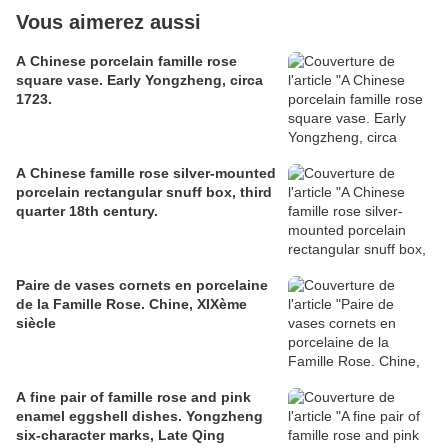
Vous aimerez aussi
A Chinese porcelain famille rose
square vase. Early Yongzheng, circa
1723.
A Chinese famille rose silver-mounted
porcelain rectangular snuff box, third
quarter 18th century.
Paire de vases cornets en porcelaine
de la Famille Rose. Chine, XIXème
siècle
A fine pair of famille rose and pink
enamel eggshell dishes. Yongzheng
six-character marks, Late Qing