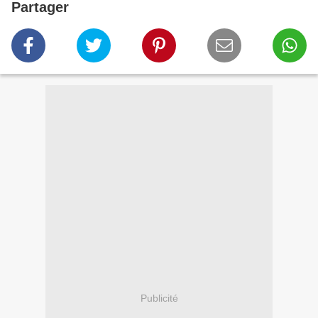
Partager
Publicité