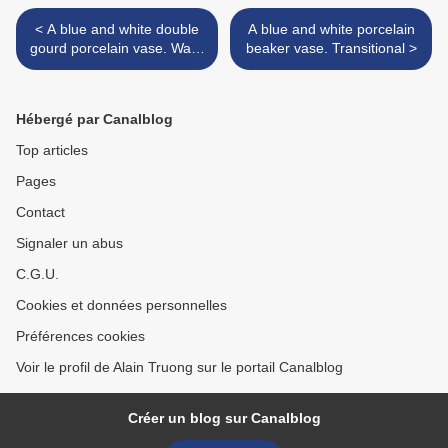
< A blue and white double
A blue and white porcelain
gourd porcelain vase. Wanli
beaker vase. Transitional >
Period.
Hébergé par Canalblog
Top articles
Pages
Contact
Signaler un abus
C.G.U.
Cookies et données personnelles
Préférences cookies
Voir le profil de Alain Truong sur le portail Canalblog
Créer un blog sur Canalblog