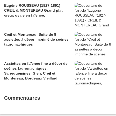
Eugène ROUSSEAU (1827-1891) -
CREIL & MONTEREAU Grand plat
creux ovale en faïence.
Creil et Montereau. Suite de 8
assiettes à décor imprimé de scènes
tauromachiques
Assiettes en faïence fine à décor de
scènes tauromachiques,
Sarreguemines, Gien, Creil et
Montereau, Bordeaux Vieillard
Commentaires