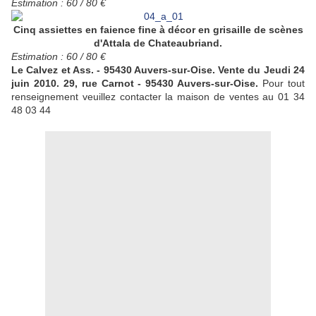
Estimation : 60 / 80 €
Cinq assiettes en faience fine à décor en grisaille de scènes
d'Attala de Chateaubriand.
Estimation : 60 / 80 €
Le Calvez et Ass. - 95430 Auvers-sur-Oise. Vente du Jeudi 24
juin 2010. 29, rue Carnot - 95430 Auvers-sur-Oise.
Pour tout
renseignement veuillez contacter la maison de ventes au 01 34
48 03 44