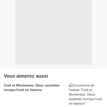
Vous aimerez aussi
Creil et Montereau. Deux assiettes
trompe-l'oeil en faience