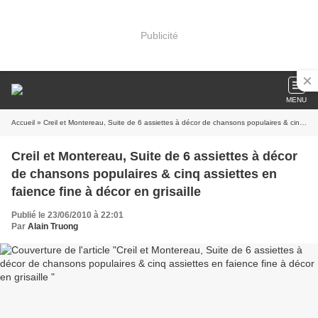
Publicité
MENU
Accueil
» Creil et Montereau, Suite de 6 assiettes à décor de chansons populaires & cinq assiettes en faience fine à décor en grisaille
Creil et Montereau, Suite de 6 assiettes à décor
de chansons populaires & cinq assiettes en
faience fine à décor en grisaille
Publié le 23/06/2010 à 22:01
Par
Alain Truong