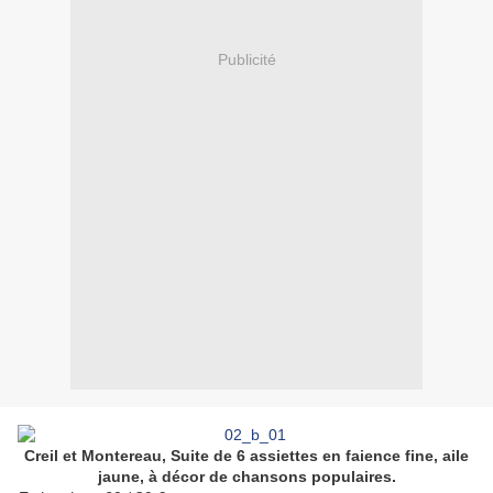
Publicité
Creil et Montereau, Suite de 6 assiettes en faience fine, aile
jaune, à décor de chansons populaires.