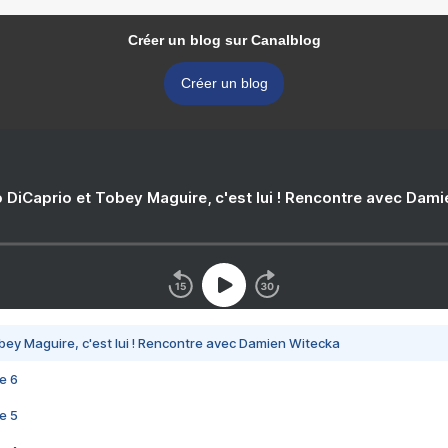
Créer un blog sur Canalblog
Créer un blog
 DiCaprio et Tobey Maguire, c'est lui ! Rencontre avec Dam
bey Maguire, c'est lui ! Rencontre avec Damien Witecka
e 6
e 5