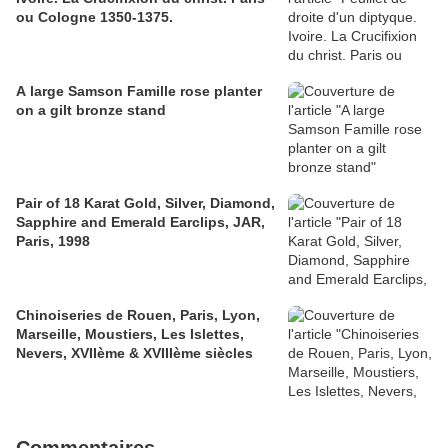
ou Cologne 1350-1375.
A large Samson Famille rose planter
on a gilt bronze stand
Pair of 18 Karat Gold, Silver, Diamond,
Sapphire and Emerald Earclips, JAR,
Paris, 1998
Chinoiseries de Rouen, Paris, Lyon,
Marseille, Moustiers, Les Islettes,
Nevers, XVIIème & XVIIIème siècles