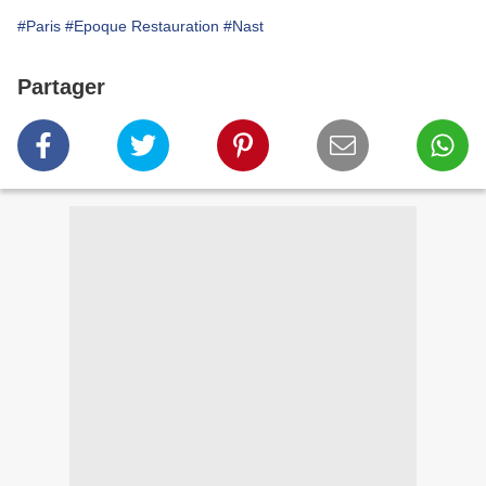
#Paris
#Epoque Restauration
#Nast
Partager