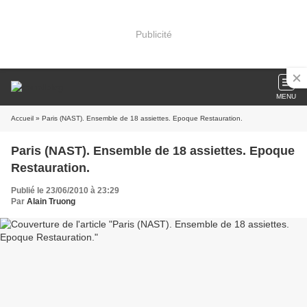
Publicité
MENU
Accueil
» Paris (NAST). Ensemble de 18 assiettes. Epoque Restauration.
Paris (NAST). Ensemble de 18 assiettes. Epoque
Restauration.
Publié le 23/06/2010 à 23:29
Par
Alain Truong