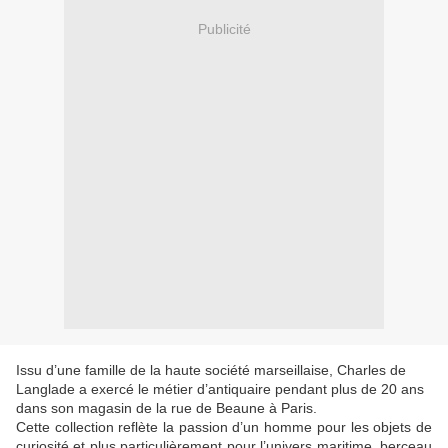
Publicité
Issu d’une famille de la haute société marseillaise, Charles de
Langlade a exercé le métier d’antiquaire pendant plus de 20 ans
dans son magasin de la rue de Beaune à Paris.
Cette collection reflète la passion d’un homme pour les objets de
curiosité et plus particulièrement pour l’univers maritime, berceau