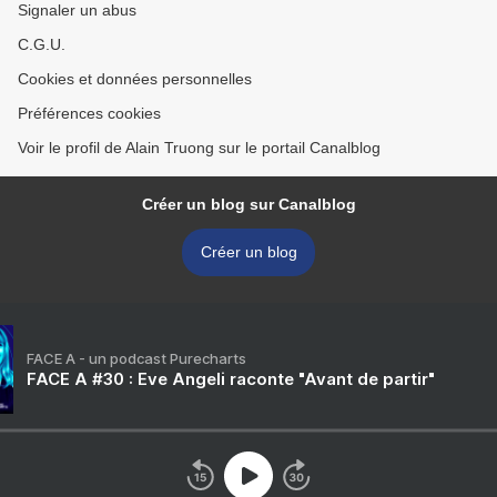
Signaler un abus
C.G.U.
Cookies et données personnelles
Préférences cookies
Voir le profil de Alain Truong sur le portail Canalblog
Créer un blog sur Canalblog
Créer un blog
FACE A - un podcast Purecharts
FACE A #30 : Eve Angeli raconte "Avant de partir"