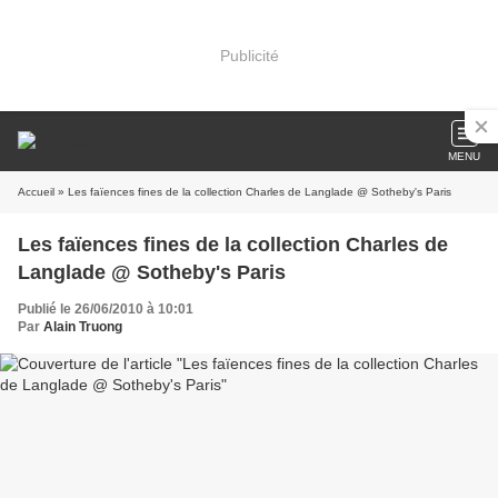
Publicité
MENU
Accueil
» Les faïences fines de la collection Charles de Langlade @ Sotheby's Paris
Les faïences fines de la collection Charles de
Langlade @ Sotheby's Paris
Publié le 26/06/2010 à 10:01
Par
Alain Truong